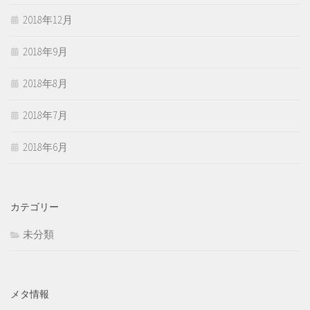
2018年12月
2018年9月
2018年8月
2018年7月
2018年6月
カテゴリー
未分類
メタ情報