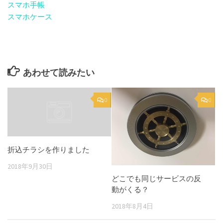
スマホ手帳
スマホケース
あわせて読みたい
0
0
折込チラシを作りました
2018年9月30日
どこでも同じサービスの反
動がくる？
2018年8月4日