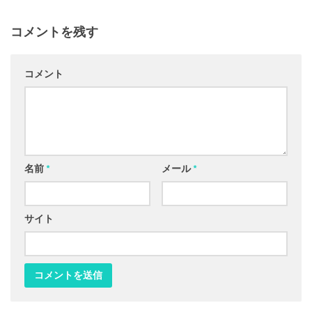
コメントを残す
コメント
名前
*
メール
*
サイト