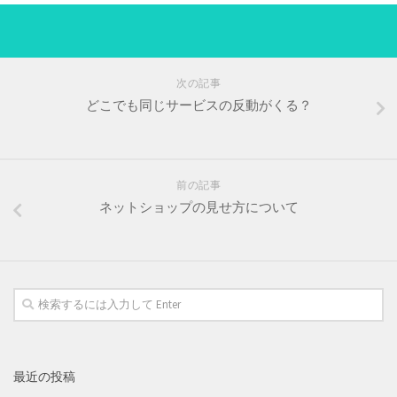
次の記事
どこでも同じサービスの反動がくる？
前の記事
ネットショップの見せ方について
最近の投稿