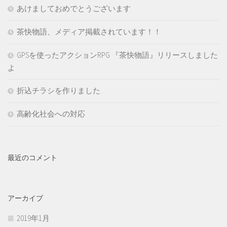
あけましておめでとうございます
茶快物語、メディア掲載されています！！
GPSを使ったアクションRPG 『茶快物語』リリースしました
よ
折込チラシを作りました
高齢化社会への対応
最近のコメント
アーカイブ
2019年1月